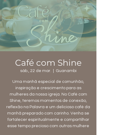
Café com Shine
sáb., 22 de mar.
  |  
Guanambi
Uma manhã especial de comunhão,
inspiração e crescimento para as
mulheres da nossa igreja. No Café com
Shine, teremos momentos de conexão,
reflexão na Palavra e um delicioso café da
manhã preparado com carinho. Venha se
fortalecer espiritualmente e compartilhar
esse tempo precioso com outras mulhere