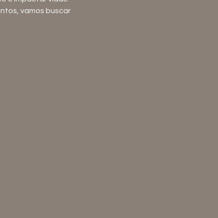
untos, vamos buscar 